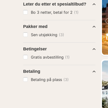
Leter du etter et spesialtilbud?
Bo 3 netter, betal for 2
(1)
Pakker med
Sen utsjekking
(3)
Betingelser
Gratis avbestilling
(1)
Betaling
Betaling på plass
(3)