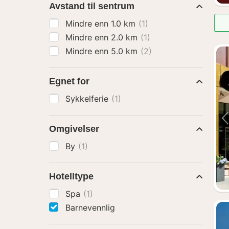
Avstand til sentrum
Mindre enn 1.0 km
(1)
Mindre enn 2.0 km
(1)
Mindre enn 5.0 km
(2)
Egnet for
Sykkelferie
(1)
Omgivelser
By
(1)
Hotelltype
Spa
(1)
Barnevennlig