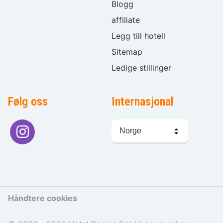
Blogg
affiliate
Legg till hotell
Sitemap
Ledige stillinger
Følg oss
Internasjonal
Språkvalg
Håndtere cookies