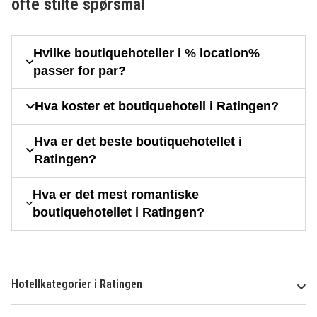
ofte stilte spørsmål
Hvilke boutiquehoteller i % location%
passer for par?
Hva koster et boutiquehotell i Ratingen?
Hva er det beste boutiquehotellet i
Ratingen?
Hva er det mest romantiske
boutiquehotellet i Ratingen?
Hotellkategorier i Ratingen