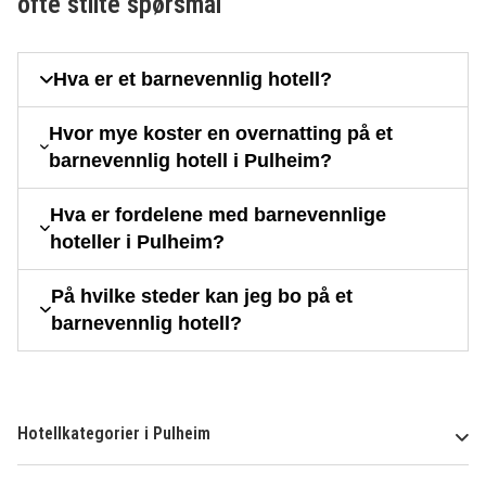
ofte stilte spørsmål
Hva er et barnevennlig hotell?
Hvor mye koster en overnatting på et
barnevennlig hotell i Pulheim?
Hva er fordelene med barnevennlige
hoteller i Pulheim?
På hvilke steder kan jeg bo på et
barnevennlig hotell?
Hotellkategorier i Pulheim