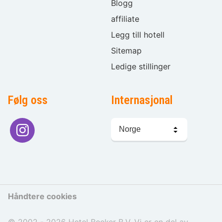
Blogg
affiliate
Legg till hotell
Sitemap
Ledige stillinger
Følg oss
Internasjonal
Språkvalg
Håndtere cookies