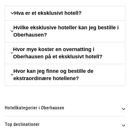
Hva er et eksklusivt hotell?
Hvilke eksklusive hoteller kan jeg bestille i
Oberhausen?
Hvor mye koster en overnatting i
Oberhausen på et eksklusivt hotell?
Hvor kan jeg finne og bestille de
ekstraordinære hotellene?
Hotellkategorier i Oberhausen
Top destinationer