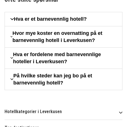
Hva er et barnevennlig hotell?
Hvor mye koster en overnatting på et
barnevennlig hotell i Leverkusen?
Hva er fordelene med barnevennlige
hoteller i Leverkusen?
På hvilke steder kan jeg bo på et
barnevennlig hotell?
Hotellkategorier i Leverkusen