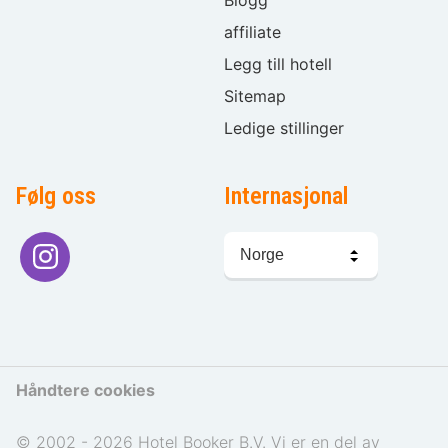
Blogg
affiliate
Legg till hotell
Sitemap
Ledige stillinger
Følg oss
Internasjonal
Språkvalg
Håndtere cookies
© 2002 - 2026 Hotel Booker B.V. Vi er en del av