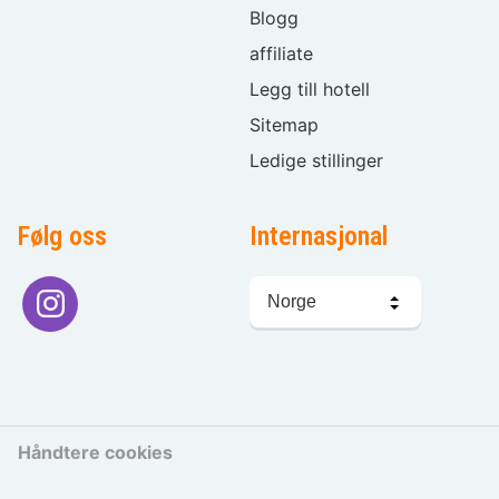
Blogg
affiliate
Legg till hotell
Sitemap
Ledige stillinger
Følg oss
Internasjonal
Språkvalg
Håndtere cookies