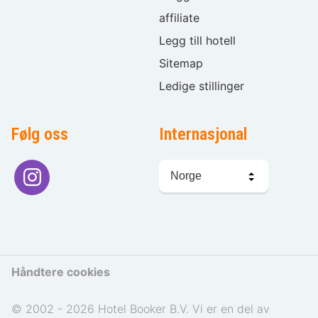
affiliate
Legg till hotell
Sitemap
Ledige stillinger
Følg oss
Internasjonal
Språkvalg
Håndtere cookies
© 2002 - 2026 Hotel Booker B.V. Vi er en del av