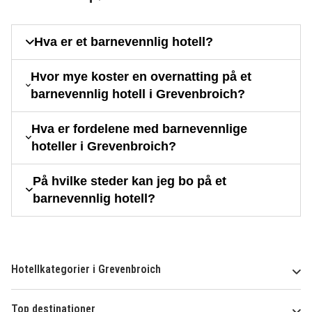
Hva er et barnevennlig hotell?
Hvor mye koster en overnatting på et
barnevennlig hotell i Grevenbroich?
Hva er fordelene med barnevennlige
hoteller i Grevenbroich?
På hvilke steder kan jeg bo på et
barnevennlig hotell?
Hotellkategorier i Grevenbroich
Top destinationer