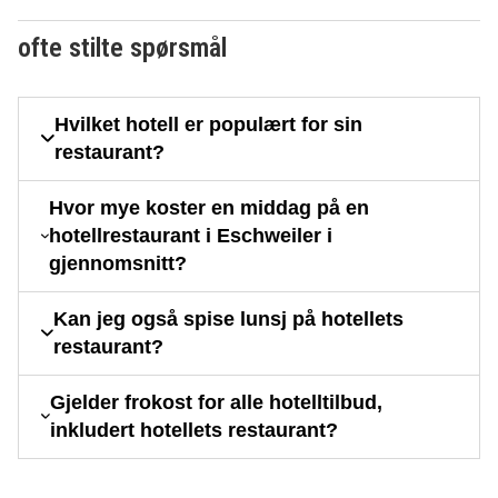
ofte stilte spørsmål
Hvilket hotell er populært for sin
restaurant?
Hvor mye koster en middag på en
hotellrestaurant i Eschweiler i
gjennomsnitt?
Kan jeg også spise lunsj på hotellets
restaurant?
Gjelder frokost for alle hotelltilbud,
inkludert hotellets restaurant?