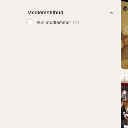
Medlemstilbud
Kun medlemmer
(2)