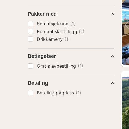
Pakker med
Sen utsjekking
(1)
Romantiske tillegg
(1)
Drikkemeny
(1)
Betingelser
Gratis avbestilling
(1)
Betaling
Betaling på plass
(1)