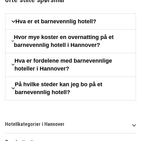
Hva er et barnevennlig hotell?
Hvor mye koster en overnatting på et
barnevennlig hotell i Hannover?
Hva er fordelene med barnevennlige
hoteller i Hannover?
På hvilke steder kan jeg bo på et
barnevennlig hotell?
Hotellkategorier i Hannover