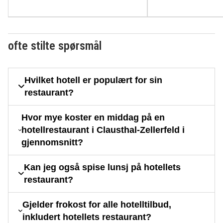
ofte stilte spørsmål
Hvilket hotell er populært for sin
restaurant?
Hvor mye koster en middag på en
hotellrestaurant i Clausthal-Zellerfeld i
gjennomsnitt?
Kan jeg også spise lunsj på hotellets
restaurant?
Gjelder frokost for alle hotelltilbud,
inkludert hotellets restaurant?