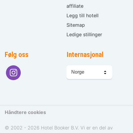
affiliate
Legg till hotell
Sitemap
Ledige stillinger
Følg oss
Internasjonal
Språkvalg
Håndtere cookies
© 2002 - 2026 Hotel Booker B.V. Vi er en del av