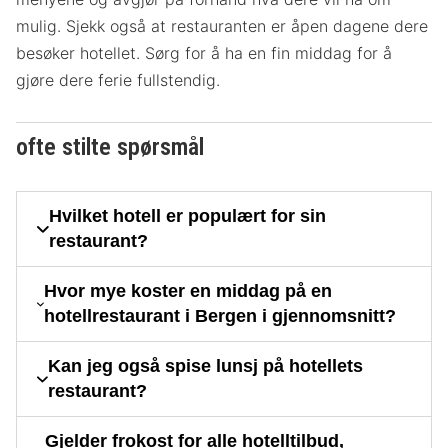
mulig. Sjekk også at restauranten er åpen dagene dere
besøker hotellet. Sørg for å ha en fin middag for å
gjøre dere ferie fullstendig.
ofte stilte spørsmål
Hvilket hotell er populært for sin
restaurant?
Hvor mye koster en middag på en
hotellrestaurant i Bergen i gjennomsnitt?
Kan jeg også spise lunsj på hotellets
restaurant?
Gjelder frokost for alle hotelltilbud,