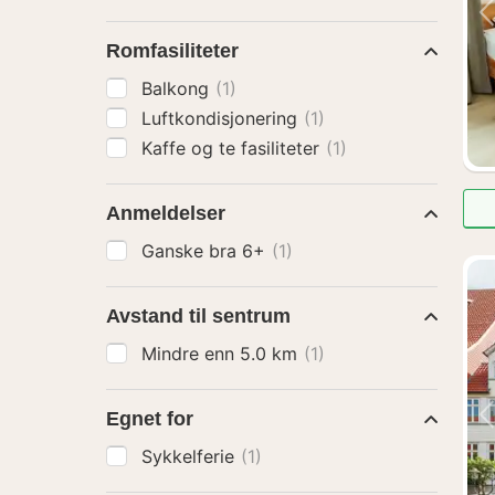
Romfasiliteter
Balkong
(1)
Luftkondisjonering
(1)
Kaffe og te fasiliteter
(1)
Anmeldelser
Ganske bra 6+
(1)
Avstand til sentrum
Mindre enn 5.0 km
(1)
Egnet for
Sykkelferie
(1)