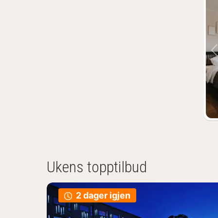
Ukens topptilbud
2 dager igjen