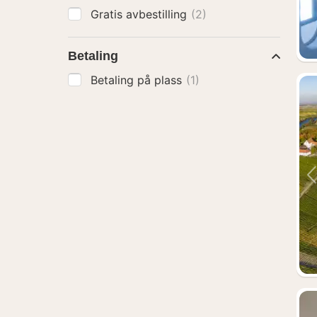
Gratis avbestilling
(2)
Betaling
Betaling på plass
(1)