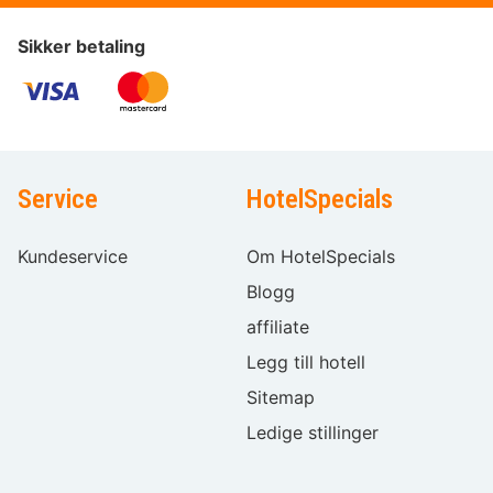
Sikker betaling
Service
HotelSpecials
Kundeservice
Om HotelSpecials
Blogg
affiliate
Legg till hotell
Sitemap
Ledige stillinger