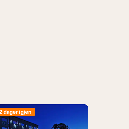
2 dager igjen