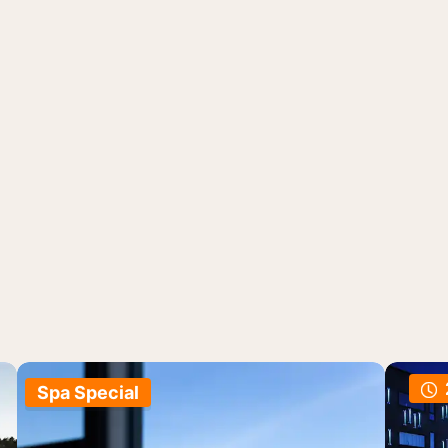
Spa Special