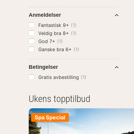
Anmeldelser
Fantastisk 9+
(1)
Veldig bra 8+
(1)
God 7+
(1)
Ganske bra 6+
(1)
Betingelser
Gratis avbestilling
(1)
Ukens topptilbud
Spa Special