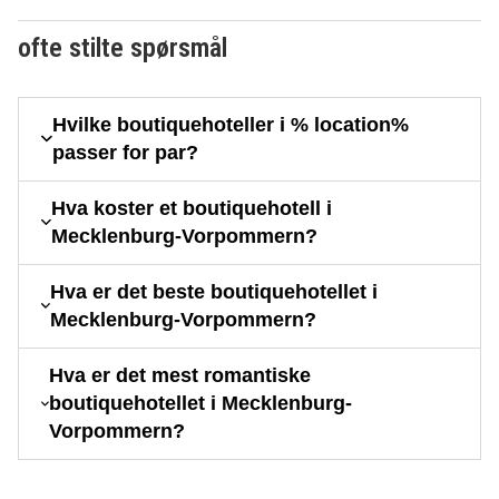
ofte stilte spørsmål
Hvilke boutiquehoteller i % location%
passer for par?
Hva koster et boutiquehotell i
Mecklenburg-Vorpommern?
Hva er det beste boutiquehotellet i
Mecklenburg-Vorpommern?
Hva er det mest romantiske
boutiquehotellet i Mecklenburg-
Vorpommern?