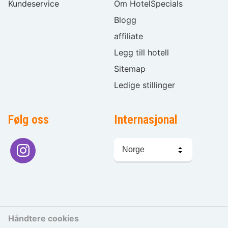
Kundeservice
Om HotelSpecials
Blogg
affiliate
Legg till hotell
Sitemap
Ledige stillinger
Følg oss
Internasjonal
Språkvalg
Håndtere cookies