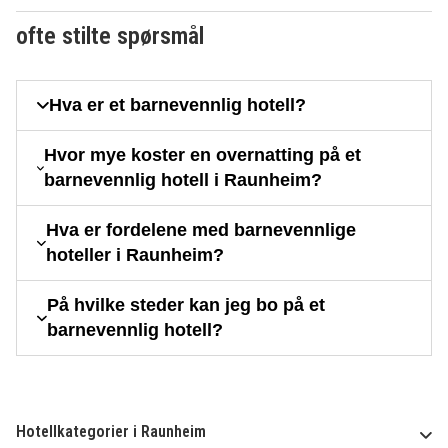
ofte stilte spørsmål
Hva er et barnevennlig hotell?
Hvor mye koster en overnatting på et
barnevennlig hotell i Raunheim?
Hva er fordelene med barnevennlige
hoteller i Raunheim?
På hvilke steder kan jeg bo på et
barnevennlig hotell?
Hotellkategorier i Raunheim