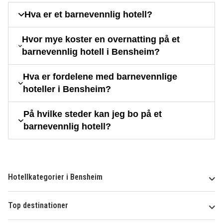
Hva er et barnevennlig hotell?
Hvor mye koster en overnatting på et
barnevennlig hotell i Bensheim?
Hva er fordelene med barnevennlige
hoteller i Bensheim?
På hvilke steder kan jeg bo på et
barnevennlig hotell?
Hotellkategorier i Bensheim
Top destinationer