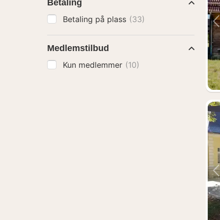
Betaling
Betaling på plass
(33)
Medlemstilbud
Kun medlemmer
(10)