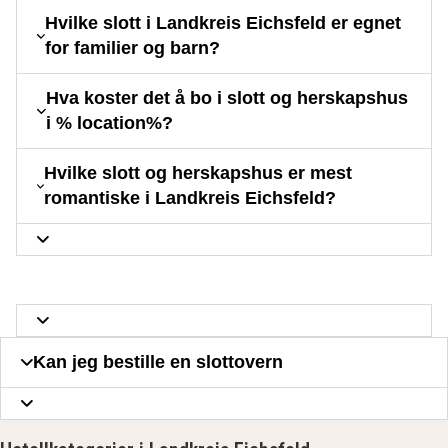
Hvilke slott i Landkreis Eichsfeld er egnet
for familier og barn?
Hva koster det å bo i slott og herskapshus
i % location%?
Hvilke slott og herskapshus er mest
romantiske i Landkreis Eichsfeld?
Kan jeg bestille en slottovern