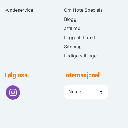
Kundeservice
Om HotelSpecials
Blogg
affiliate
Legg till hotell
Sitemap
Ledige stillinger
Følg oss
Internasjonal
Språkvalg