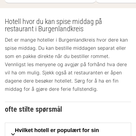
Hotell hvor du kan spise middag på
restaurant i Burgenlandkreis
Det er mange hoteller i Burgenlandkreis hvor dere kan
spise middag. Du kan bestille middagen separat eller
som en pakke direkte når du bestiller rommet.
Vennligst les menyene og avgjør på forhånd hva dere
vil ha om mulig. Sjekk også at restauranten er åpen
dagene dere besøker hotellet. Sørg for å ha en fin
middag for å gjøre dere ferie fullstendig.
ofte stilte spørsmål
Hvilket hotell er populært for sin