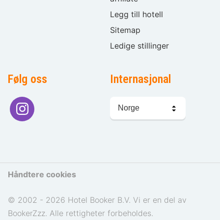
Legg till hotell
Sitemap
Ledige stillinger
Følg oss
Internasjonal
Språkvalg
Håndtere cookies
© 2002 - 2026 Hotel Booker B.V. Vi er en del av
BookerZzz. Alle rettigheter forbeholdes.