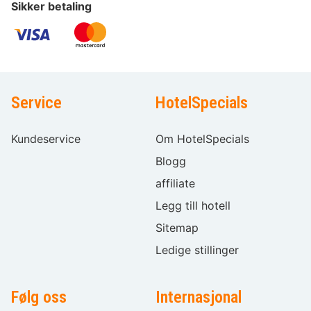
Sikker betaling
Service
HotelSpecials
Kundeservice
Om HotelSpecials
Blogg
affiliate
Legg till hotell
Sitemap
Ledige stillinger
Følg oss
Internasjonal