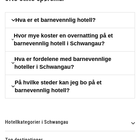
Hva er et barnevennlig hotell?
Hvor mye koster en overnatting på et
barnevennlig hotell i Schwangau?
Hva er fordelene med barnevennlige
hoteller i Schwangau?
På hvilke steder kan jeg bo på et
barnevennlig hotell?
Hotellkategorier i Schwangau
Top destinationer