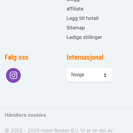
affiliate
Legg till hotell
Sitemap
Ledige stillinger
Følg oss
Internasjonal
Språkvalg
Håndtere cookies
© 2002 - 2026 Hotel Booker B.V. Vi er en del av