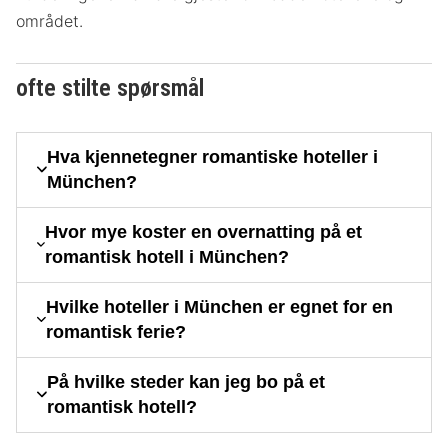
området.
ofte stilte spørsmål
Hva kjennetegner romantiske hoteller i
München?
Hvor mye koster en overnatting på et
romantisk hotell i München?
Hvilke hoteller i München er egnet for en
romantisk ferie?
På hvilke steder kan jeg bo på et
romantisk hotell?