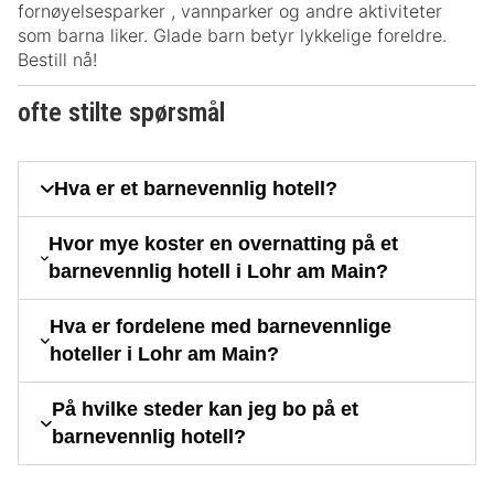
fornøyelsesparker , vannparker og andre aktiviteter
som barna liker. Glade barn betyr lykkelige foreldre.
Bestill nå!
ofte stilte spørsmål
Hva er et barnevennlig hotell?
Hvor mye koster en overnatting på et
barnevennlig hotell i Lohr am Main?
Hva er fordelene med barnevennlige
hoteller i Lohr am Main?
På hvilke steder kan jeg bo på et
barnevennlig hotell?