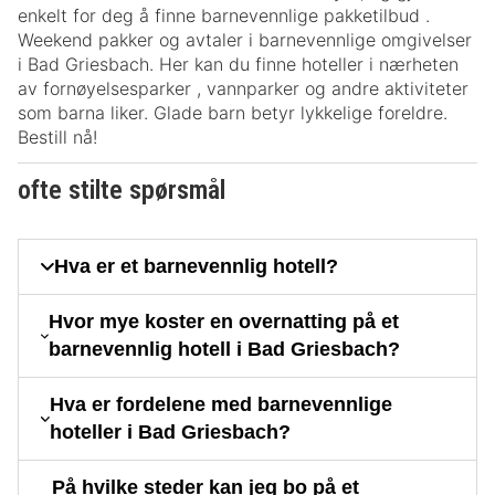
enkelt for deg å finne barnevennlige pakketilbud .
Weekend pakker og avtaler i barnevennlige omgivelser
i Bad Griesbach. Her kan du finne hoteller i nærheten
av fornøyelsesparker , vannparker og andre aktiviteter
som barna liker. Glade barn betyr lykkelige foreldre.
Bestill nå!
ofte stilte spørsmål
Hva er et barnevennlig hotell?
Hvor mye koster en overnatting på et
barnevennlig hotell i Bad Griesbach?
Hva er fordelene med barnevennlige
hoteller i Bad Griesbach?
På hvilke steder kan jeg bo på et