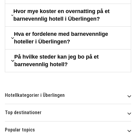
Hvor mye koster en overnatting på et
barnevennlig hotell i Überlingen?
Hva er fordelene med barnevennlige
hoteller i Überlingen?
På hvilke steder kan jeg bo på et
barnevennlig hotell?
Hotellkategorier i Überlingen
Top destinationer
Popular topics