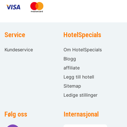
Service
HotelSpecials
Kundeservice
Om HotelSpecials
Blogg
affiliate
Legg till hotell
Sitemap
Ledige stillinger
Følg oss
Internasjonal