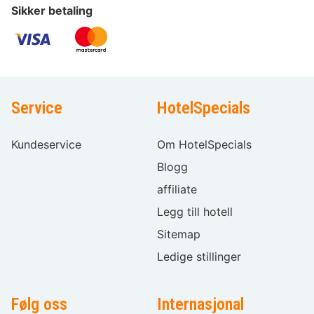
Sikker betaling
Service
HotelSpecials
Kundeservice
Om HotelSpecials
Blogg
affiliate
Legg till hotell
Sitemap
Ledige stillinger
Følg oss
Internasjonal