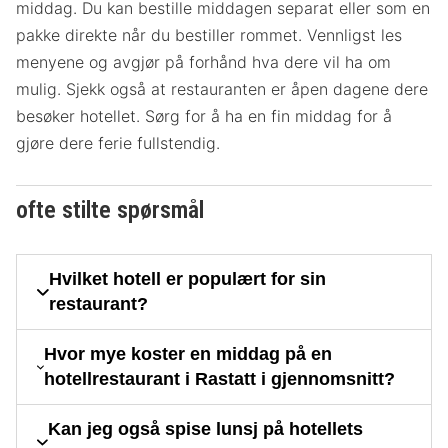
middag. Du kan bestille middagen separat eller som en
pakke direkte når du bestiller rommet. Vennligst les
menyene og avgjør på forhånd hva dere vil ha om
mulig. Sjekk også at restauranten er åpen dagene dere
besøker hotellet. Sørg for å ha en fin middag for å
gjøre dere ferie fullstendig.
ofte stilte spørsmål
Hvilket hotell er populært for sin
restaurant?
Hvor mye koster en middag på en
hotellrestaurant i Rastatt i gjennomsnitt?
Kan jeg også spise lunsj på hotellets