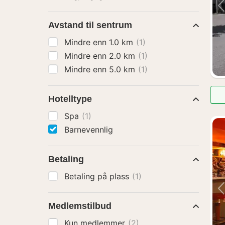
Avstand til sentrum
Mindre enn 1.0 km
(1)
Mindre enn 2.0 km
(1)
Mindre enn 5.0 km
(1)
Hotelltype
Spa
(1)
Barnevennlig
Betaling
Betaling på plass
(1)
Medlemstilbud
Kun medlemmer
(2)