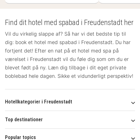
Find dit hotel med spabad i Freudenstadt her
Vil du virkelig slappe af? Så har vi det bedste tip til
dig: book et hotel med spabad i Freudenstadt. Du har
fortjent det! Efter en nat på et hotel med spa på
værelset
i Freudenstadt vil du føle dig som om du er
blevet født på ny. Læn dig tilbage i dit eget private
boblebad hele dagen. Sikke et vidunderligt perspektiv!
Hotellkategorier i Freudenstadt
Top destinationer
Popular topics