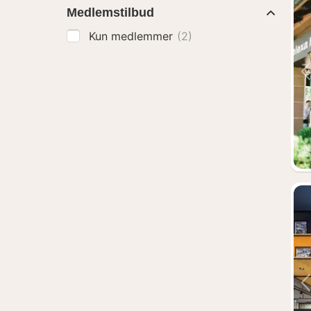
Medlemstilbud
Kun medlemmer
(2)