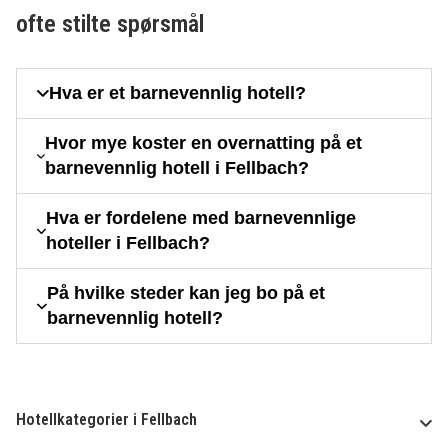
ofte stilte spørsmål
Hva er et barnevennlig hotell?
Hvor mye koster en overnatting på et
barnevennlig hotell i Fellbach?
Hva er fordelene med barnevennlige
hoteller i Fellbach?
På hvilke steder kan jeg bo på et
barnevennlig hotell?
Hotellkategorier i Fellbach