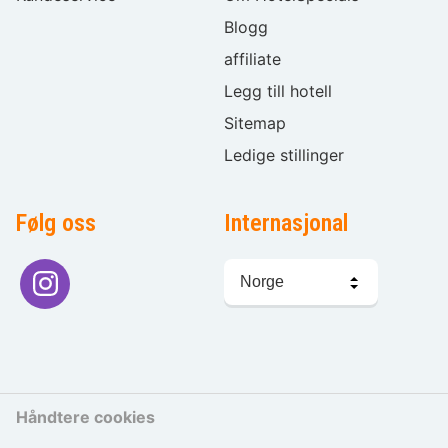
Blogg
affiliate
Legg till hotell
Sitemap
Ledige stillinger
Følg oss
Internasjonal
Språkvalg
Håndtere cookies