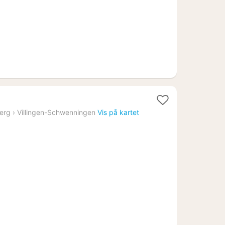
erg
›
Villingen-Schwenningen
Vis på kartet