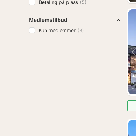
Betaling på plass
(5)
Medlemstilbud
Kun medlemmer
(3)