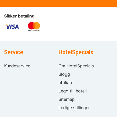
Sikker betaling
Service
HotelSpecials
Kundeservice
Om HotelSpecials
Blogg
affiliate
Legg till hotell
Sitemap
Ledige stillinger