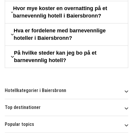
Hvor mye koster en overnatting på et
barnevennlig hotell i Baiersbronn?
Hva er fordelene med barnevennlige
hoteller i Baiersbronn?
På hvilke steder kan jeg bo på et
barnevennlig hotell?
Hotellkategorier i Baiersbronn
Top destinationer
Popular topics