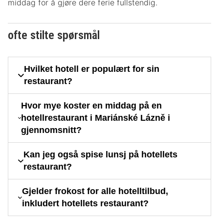
middag for å gjøre dere ferie fullstendig.
ofte stilte spørsmål
Hvilket hotell er populært for sin
restaurant?
Hvor mye koster en middag på en
hotellrestaurant i Mariánské Lázně i
gjennomsnitt?
Kan jeg også spise lunsj på hotellets
restaurant?
Gjelder frokost for alle hotelltilbud,
inkludert hotellets restaurant?