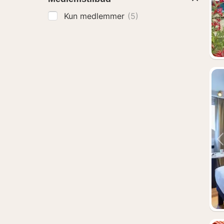
Kun medlemmer
(5)