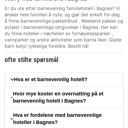
Er du ute etter barnevennlig familiehotell i Bagnes? Vi
ønsker hele familien å nyte, og gjør det enkelt for deg
å finne barnevennlige pakketilbud . Weekend pakker og
avtaler i barnevennlige omgivelser i Bagnes. Her kan
du finne hoteller i nærheten av fornøyelsesparker ,
vannparker og andre aktiviteter som barna liker. Glade
barn betyr lykkelige foreldre. Bestill nå!
ofte stilte spørsmål
Hva er et barnevennlig hotell?
Hvor mye koster en overnatting på et
barnevennlig hotell i Bagnes?
Hva er fordelene med barnevennlige
hoteller i Bagnes?