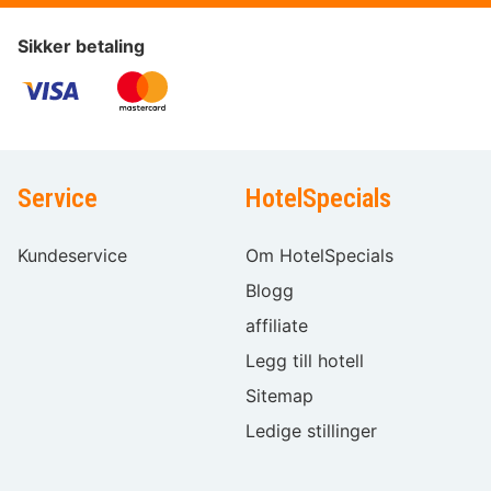
Sikker betaling
Service
HotelSpecials
Kundeservice
Om HotelSpecials
Blogg
affiliate
Legg till hotell
Sitemap
Ledige stillinger