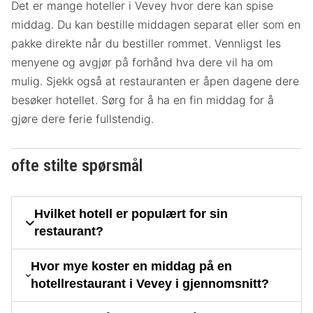
Det er mange hoteller i Vevey hvor dere kan spise
middag. Du kan bestille middagen separat eller som en
pakke direkte når du bestiller rommet. Vennligst les
menyene og avgjør på forhånd hva dere vil ha om
mulig. Sjekk også at restauranten er åpen dagene dere
besøker hotellet. Sørg for å ha en fin middag for å
gjøre dere ferie fullstendig.
ofte stilte spørsmål
Hvilket hotell er populært for sin
restaurant?
Hvor mye koster en middag på en
hotellrestaurant i Vevey i gjennomsnitt?