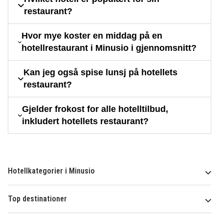
restaurant?
Hvor mye koster en middag på en
hotellrestaurant i Minusio i gjennomsnitt?
Kan jeg også spise lunsj på hotellets
restaurant?
Gjelder frokost for alle hotelltilbud,
inkludert hotellets restaurant?
Hotellkategorier i Minusio
Top destinationer