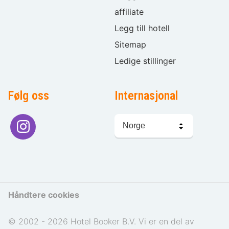
affiliate
Legg till hotell
Sitemap
Ledige stillinger
Følg oss
Internasjonal
Språkvalg
Håndtere cookies
© 2002 - 2026 Hotel Booker B.V. Vi er en del av