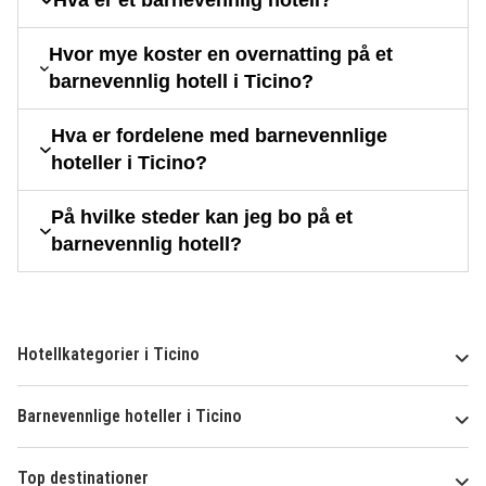
Hva er et barnevennlig hotell?
Hvor mye koster en overnatting på et
barnevennlig hotell i Ticino?
Hva er fordelene med barnevennlige
hoteller i Ticino?
På hvilke steder kan jeg bo på et
barnevennlig hotell?
Hotellkategorier i Ticino
Barnevennlige hoteller i Ticino
Top destinationer