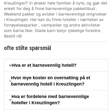
Kreuzlingen? Vi ønsker hele familien å nyte, og gjør det
enkelt for deg å finne barnevennlige pakketilbud .
Weekend pakker og avtaler i barnevennlige omgivelser
i Kreuzlingen. Her kan du finne hoteller i nærheten av
fornøyelsesparker , vannparker og andre aktiviteter
som barna liker. Glade barn betyr lykkelige foreldre.
Bestill nå!
ofte stilte spørsmål
Hva er et barnevennlig hotell?
Hvor mye koster en overnatting på et
barnevennlig hotell i Kreuzlingen?
Hva er fordelene med barnevennlige
hoteller i Kreuzlingen?