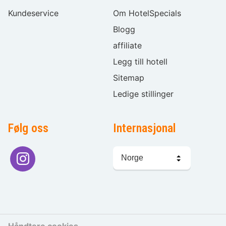
Kundeservice
Om HotelSpecials
Blogg
affiliate
Legg till hotell
Sitemap
Ledige stillinger
Følg oss
Internasjonal
Språkvalg