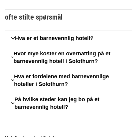
ofte stilte spørsmål
Hva er et barnevennlig hotell?
Hvor mye koster en overnatting på et
barnevennlig hotell i Solothurn?
Hva er fordelene med barnevennlige
hoteller i Solothurn?
På hvilke steder kan jeg bo på et
barnevennlig hotell?