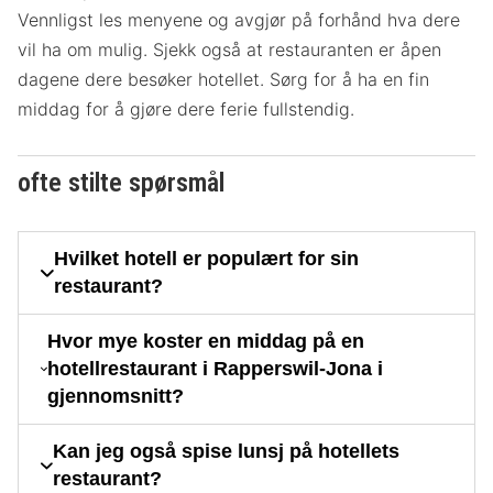
Vennligst les menyene og avgjør på forhånd hva dere
vil ha om mulig. Sjekk også at restauranten er åpen
dagene dere besøker hotellet. Sørg for å ha en fin
middag for å gjøre dere ferie fullstendig.
ofte stilte spørsmål
Hvilket hotell er populært for sin
restaurant?
Hvor mye koster en middag på en
hotellrestaurant i Rapperswil-Jona i
gjennomsnitt?
Kan jeg også spise lunsj på hotellets
restaurant?