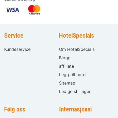
Service
HotelSpecials
Kundeservice
Om HotelSpecials
Blogg
affiliate
Legg till hotell
Sitemap
Ledige stillinger
Følg oss
Internasjonal