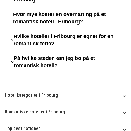
Hvor mye koster en overnatting på et
romantisk hotell i Fribourg?
Hvilke hoteller i Fribourg er egnet for en
romantisk ferie?
På hvilke steder kan jeg bo på et
romantisk hotell?
Hotellkategorier i Fribourg
Romantiske hoteller i Fribourg
Top destinationer