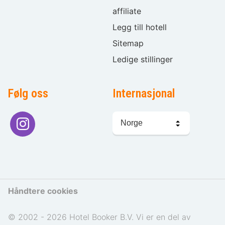
affiliate
Legg till hotell
Sitemap
Ledige stillinger
Følg oss
Internasjonal
Språkvalg
Håndtere cookies
© 2002 - 2026 Hotel Booker B.V. Vi er en del av