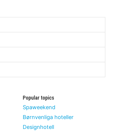
Popular topics
Spaweekend
Børnvenliga hoteller
Designhotell